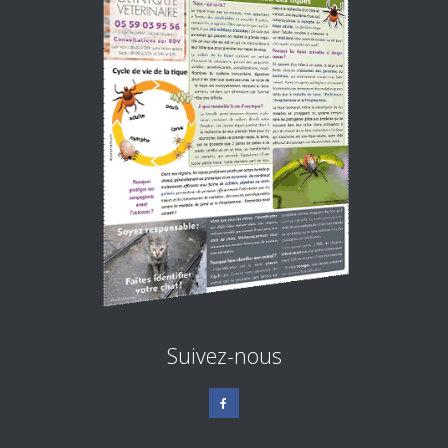
Suivez-nous