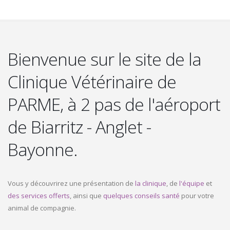
Bienvenue sur le site de la
Clinique Vétérinaire de
PARME, à 2 pas de l'aéroport
de Biarritz - Anglet -
Bayonne.
Vous y découvrirez une présentation de
la clinique
, de
l'équipe
et
des services offerts
, ainsi que
quelques conseils santé
pour votre
animal de compagnie.