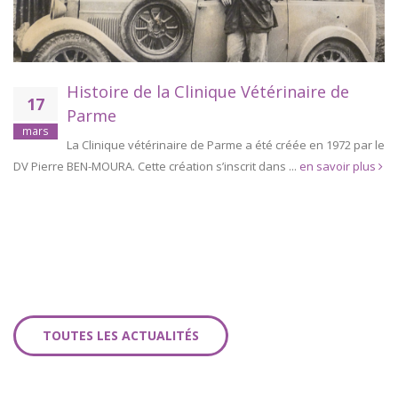
Histoire de la Clinique Vétérinaire de
17
Parme
mars
La Clinique vétérinaire de Parme a été créée en 1972 par le
DV Pierre BEN-MOURA. Cette création s’inscrit dans ...
en savoir plus
TOUTES LES ACTUALITÉS