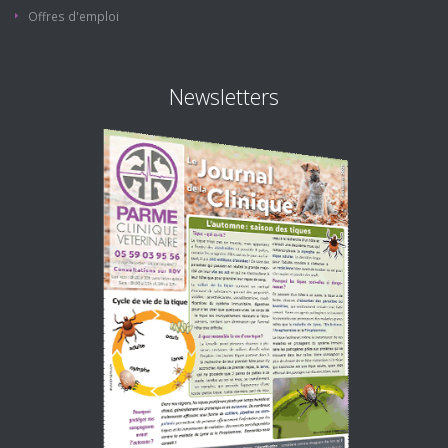
Offres d'emploi
Newsletters