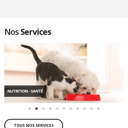
Nos
Services
NUTRITION - SANTÉ
TOUS NOS SERVICES