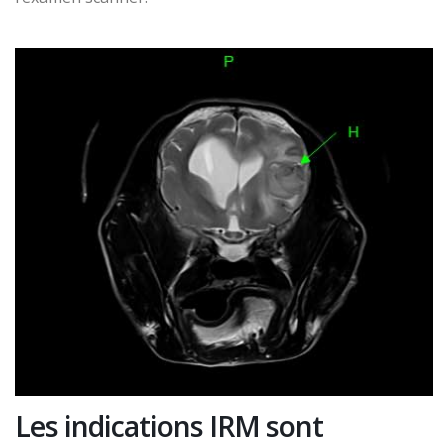
Les indications IRM sont