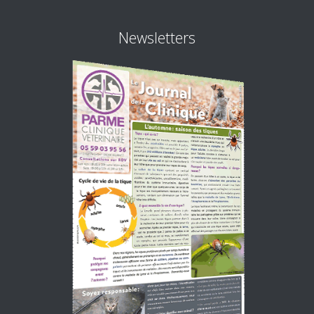
Newsletters