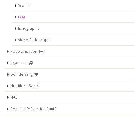
Scanner
IRM
Échographie
Video-Endoscopie
Hospitalisation
Urgences
Don de Sang
Nutrition - Santé
NAC
Conseils Prévention Santé