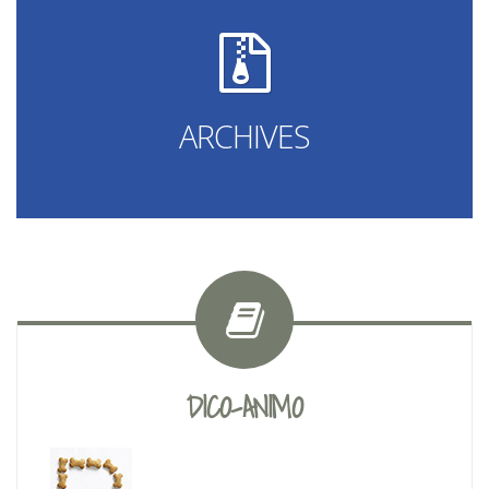
ARCHIVES
DICO-ANIMO