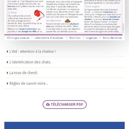
L'été : attention à la chaleur !
L'identification des chats.
La toux de chenil.
Règles de savoir-vivre...
TÉLÉCHARGER PDF