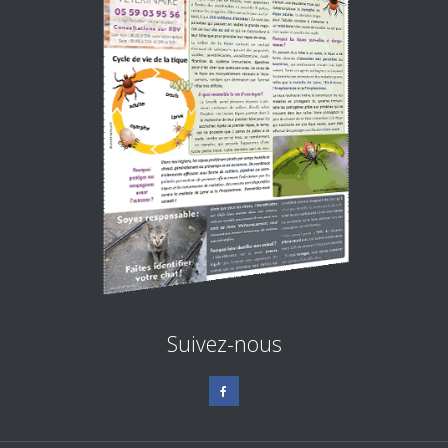
Suivez-nous