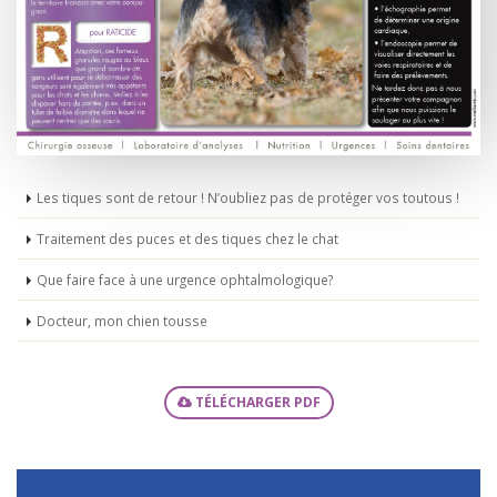
Les tiques sont de retour ! N’oubliez pas de protéger vos toutous !
Traitement des puces et des tiques chez le chat
Que faire face à une urgence ophtalmologique?
Docteur, mon chien tousse
TÉLÉCHARGER PDF