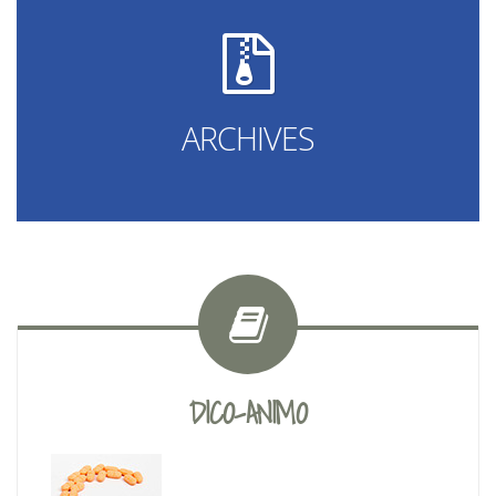
ARCHIVES
DICO-ANIMO