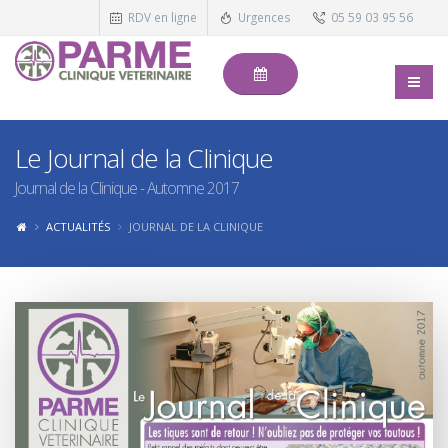
RDV en ligne
Urgences
05 59 03 95 56
Le Journal de la Clinique
Journal de la Clinique - Automne 2017
ACTUALITÉS
JOURNAL DE LA CLINIQUE