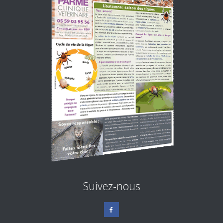
Suivez-nous