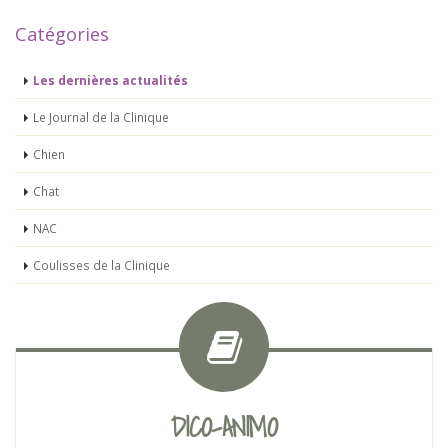
Catégories
Les dernières actualités
Le Journal de la Clinique
Chien
Chat
NAC
Coulisses de la Clinique
DICO-ANIMO