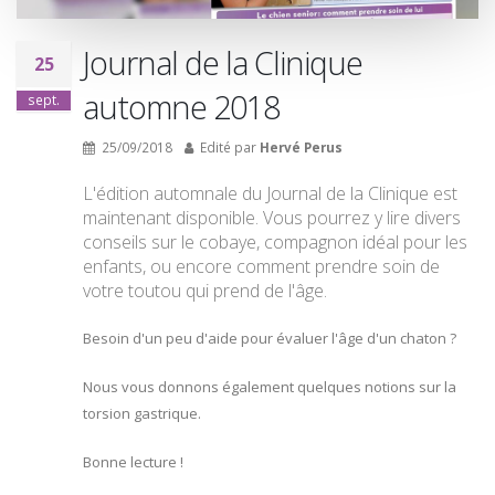
Journal de la Clinique
25
automne 2018
sept.
25/09/2018
Edité par
Hervé Perus
L'édition automnale du Journal de la Clinique est
maintenant disponible. Vous pourrez y lire divers
conseils sur le cobaye, compagnon idéal pour les
enfants, ou encore comment prendre soin de
votre toutou qui prend de l'âge.
Besoin d'un peu d'aide pour évaluer l'âge d'un chaton ?
Nous vous donnons également quelques notions sur la
torsion gastrique.
Bonne lecture !