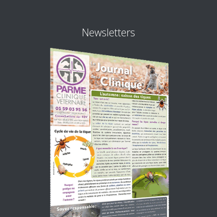
Newsletters