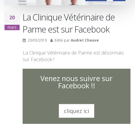
La Clinique Vétérinaire de
20
Parme est sur Facebook
mars
20/03/2019
Edité par
Audret Chauve
La Clinique Vétérinaire de Parme est désormais
sur Facebook !
Venez nous suivre sur
Facebook !!
cliquez ici