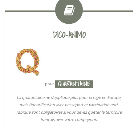
DICO-ANIMO
QUARANTAINE
pour
La quarantaine ne s’applique plus pour la rage en Europe,
mais l’identification avec passeport et vaccination anti-
rabique sont obligatoires si vous devez quitter le territoire
français avec votre compagnon.