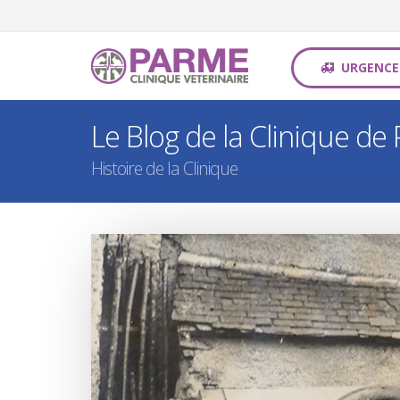
URGENCE
Le Blog de la Clinique de
Histoire de la Clinique