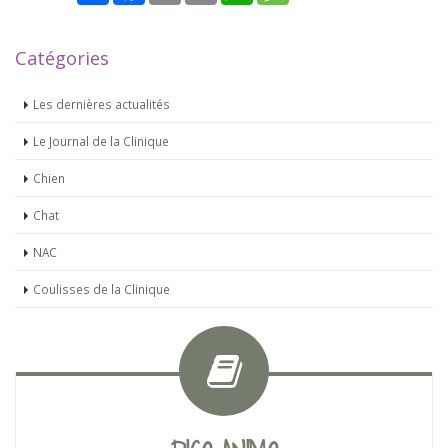
Catégories
Les dernières actualités
Le Journal de la Clinique
Chien
Chat
NAC
Coulisses de la Clinique