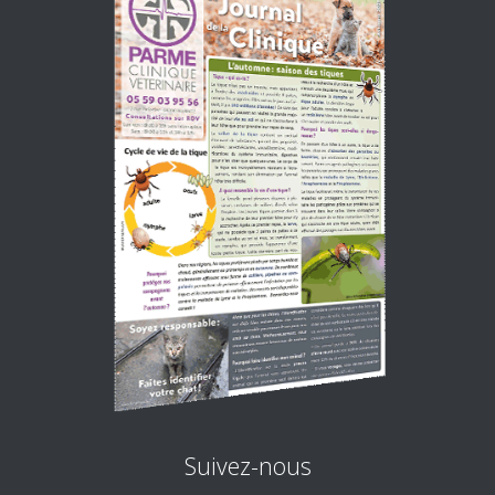
Suivez-nous