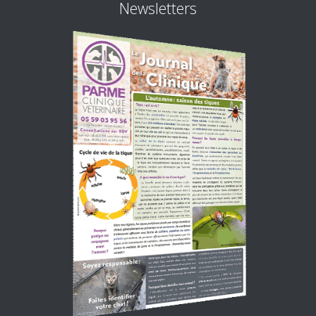
Newsletters