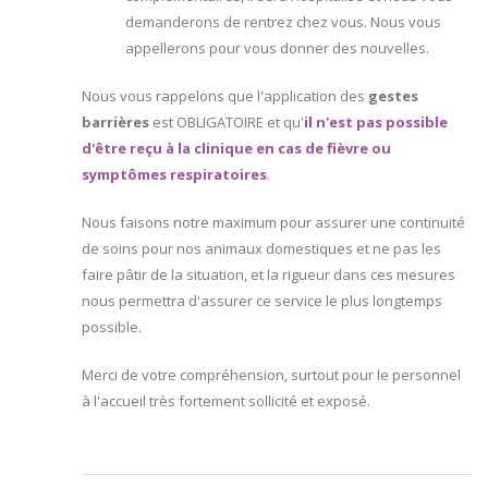
demanderons de rentrez chez vous. Nous vous
appellerons pour vous donner des nouvelles.
Nous vous rappelons que l'application des
gestes
barrières
est OBLIGATOIRE et qu'
il n'est pas possible
d'être reçu à la clinique en cas de fièvre ou
symptômes respiratoires
.
Nous faisons notre maximum pour assurer une continuité
de soins pour nos animaux domestiques et ne pas les
faire pâtir de la situation, et la rigueur dans ces mesures
nous permettra d'assurer ce service le plus longtemps
possible.
Merci de votre compréhension, surtout pour le personnel
à l'accueil très fortement sollicité et exposé.