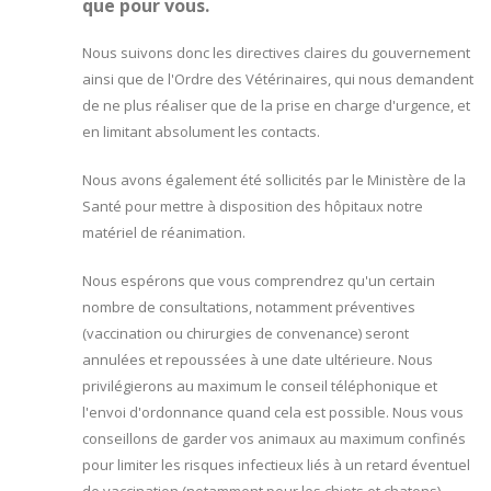
que pour vous.
Nous suivons donc les directives claires du gouvernement
ainsi que de l'Ordre des Vétérinaires, qui nous demandent
de ne plus réaliser que de la prise en charge d'urgence, et
en limitant absolument les contacts.
Nous avons également été sollicités par le Ministère de la
Santé pour mettre à disposition des hôpitaux notre
matériel de réanimation.
Nous espérons que vous comprendrez qu'un certain
nombre de consultations, notamment préventives
(vaccination ou chirurgies de convenance) seront
annulées et repoussées à une date ultérieure. Nous
privilégierons au maximum le conseil téléphonique et
l'envoi d'ordonnance quand cela est possible. Nous vous
conseillons de garder vos animaux au maximum confinés
pour limiter les risques infectieux liés à un retard éventuel