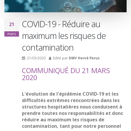
COVID-19 - Réduire au
21
maximum les risques de
mars
contamination
21/03/2020
Edité par
DMV Hervé Perus
COMMUNIQUÉ DU 21 MARS
2020
L'évolution de l'épidémie COVID-19 et les
difficultés extrêmes rencontrées dans les
structures hospitalières nous conduisent à
prendre toutes nos responsabilités et donc
réduire au maximum les risques de
contamination, tant pour notre personnel