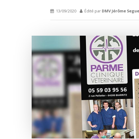
13/09/2020
Édité par
DMV Jérôme Segue