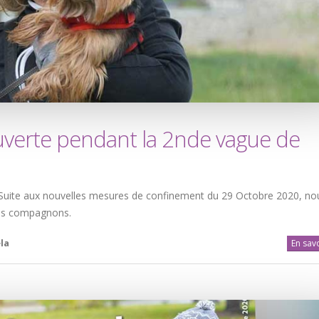
uverte pendant la 2nde vague de
uite aux nouvelles mesures de confinement du 29 Octobre 2020, no
 vos compagnons.
la
En savo