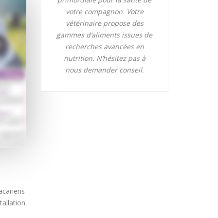
votre compagnon. Votre
vétérinaire propose des
gammes d’aliments issues de
recherches avancées en
nutrition. N’hésitez pas à
nous demander conseil.
acariens
tallation