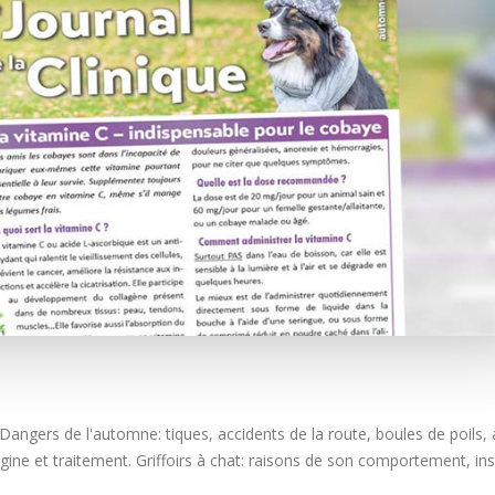
 Dangers de l'automne: tiques, accidents de la route, boules de poils, 
gine et traitement. Griffoirs à chat: raisons de son comportement, ins