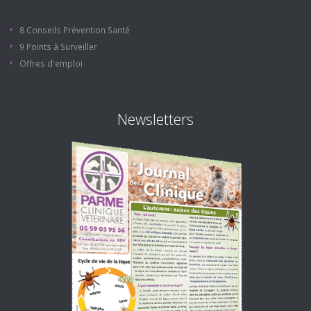
8 Conseils Prévention Santé
9 Points à Surveiller
Offres d'emploi
Newsletters